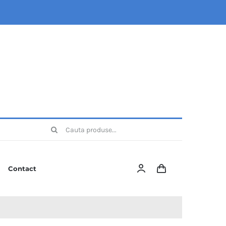
Cautare...
Contact