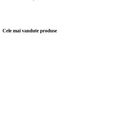
Cele mai vandute produse