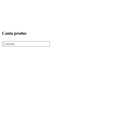
Cauta produs