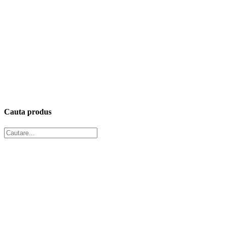
Cauta produs