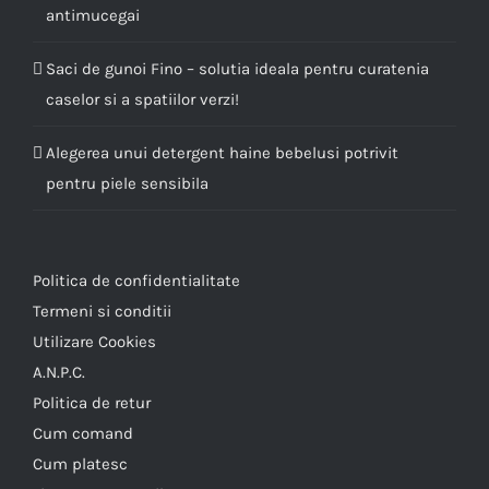
antimucegai
Saci de gunoi Fino – solutia ideala pentru curatenia
caselor si a spatiilor verzi!
Alegerea unui detergent haine bebelusi potrivit
pentru piele sensibila
Politica de confidentialitate
Termeni si conditii
Utilizare Cookies
A.N.P.C.
Politica de retur
Cum comand
Cum platesc