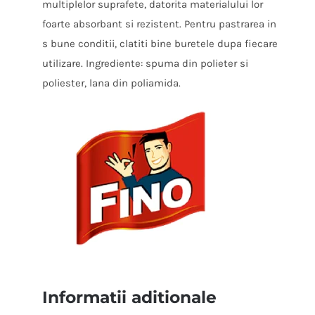
multiplelor suprafete, datorita materialului lor
foarte absorbant si rezistent. Pentru pastrarea in
s bune conditii, clatiti bine buretele dupa fiecare
utilizare. Ingrediente: spuma din polieter si
poliester, lana din poliamida.
Informatii aditionale