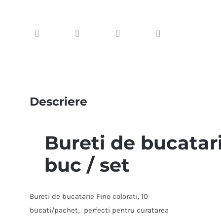
Descriere
Bureti de bucatari
buc / set
Bureti de bucatarie Fino colorati, 10
bucati/pachet; perfecti pentru curatarea