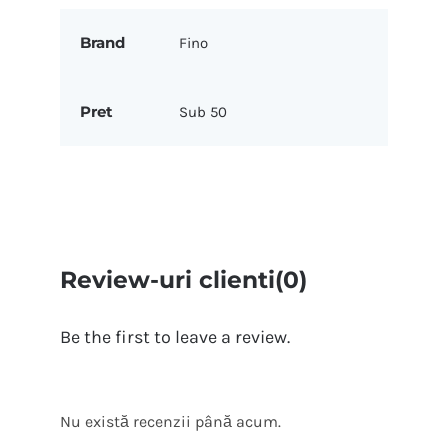
Brand
Fino
Pret
Sub 50
Review-uri clienti(0)
Be the first to leave a review.
Nu există recenzii până acum.