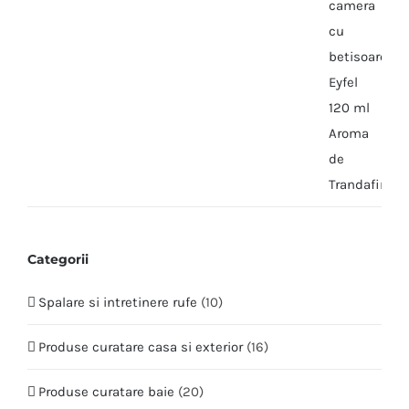
Categorii
Spalare si intretinere rufe
(10)
Produse curatare casa si exterior
(16)
Produse curatare baie
(20)