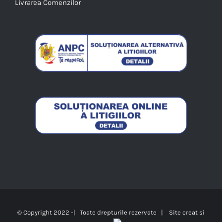
Livrarea Comenzilor
© Copyright 2022 -| Toate drepturile rezervate |
Site creat si