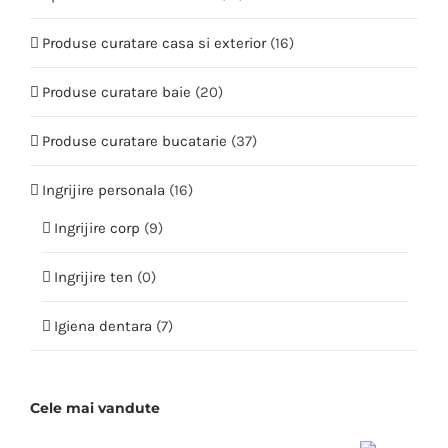
Produse curatare casa si exterior
(16)
Produse curatare baie
(20)
Produse curatare bucatarie
(37)
Ingrijire personala
(16)
Ingrijire corp
(9)
Ingrijire ten
(0)
Igiena dentara
(7)
Cele mai vandute