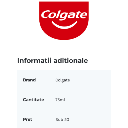
Informatii aditionale
Brand
Colgate
Cantitate
75ml
Pret
Sub 50