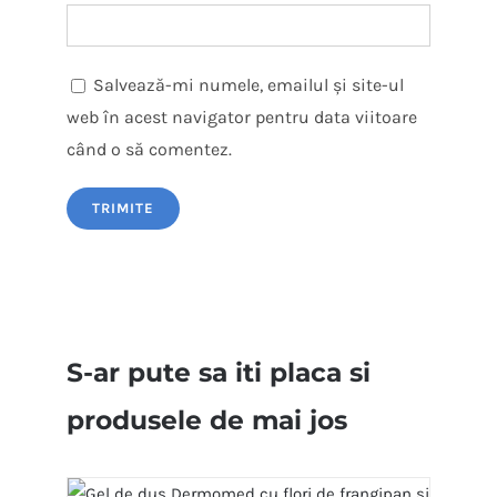
Salvează-mi numele, emailul și site-ul
web în acest navigator pentru data viitoare
când o să comentez.
S-ar pute sa iti placa si
produsele de mai jos