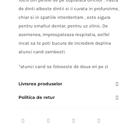
de dinti albeste dintii si ii curata in profunzime,
chiar si in spatiile interdentare , este sigura
pentru smaltul dentar, pentru uz zilnic. De
asemenea, improspateaza respiratia, astfel
incat sa te poti bucura de incredere deplina
atunci cand zambesti.
*atunci cand se foloseste de doua ori pe zi
Livrarea produselor
Politica de retur