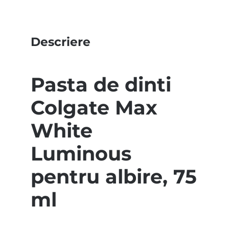
Descriere
Pasta de dinti
Colgate Max
White
Luminous
pentru albire, 75
ml