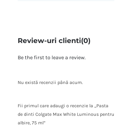
Review-uri clienti(0)
Be the first to leave a review.
Nu există recenzii până acum.
Fii primul care adaugi o recenzie la „Pasta
de dinti Colgate Max White Luminous pentru
albire, 75 ml”