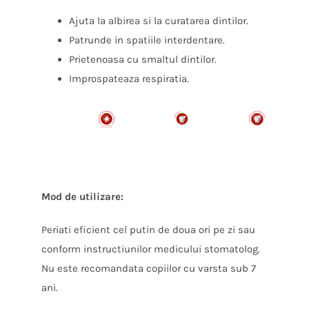
Ajuta la albirea si la curatarea dintilor.
Patrunde in spatiile interdentare.
Prietenoasa cu smaltul dintilor.
Improspateaza respiratia.
Mod de utilizare:
Periati eficient cel putin de doua ori pe zi sau
conform instructiunilor medicului stomatolog.
Nu este recomandata copiilor cu varsta sub 7
ani.