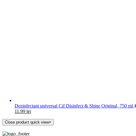
Dezinfectant universal Cif Disinfect & Shine Original, 750 ml
11.99
lei
Close product quick view
×