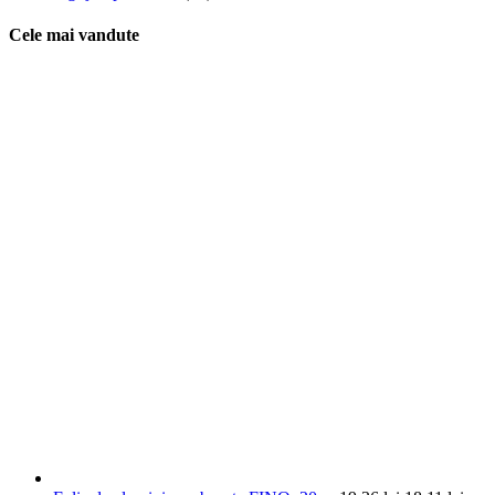
Cele mai vandute