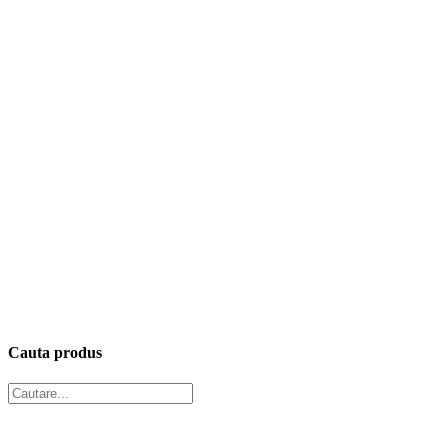
Cauta produs