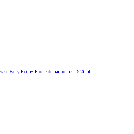
vase Fairy Extra+ Fructe de padure rosii 650 ml