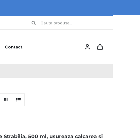
Cautare...
Contact
 Strabilia, 500 ml, usureaza calcarea si