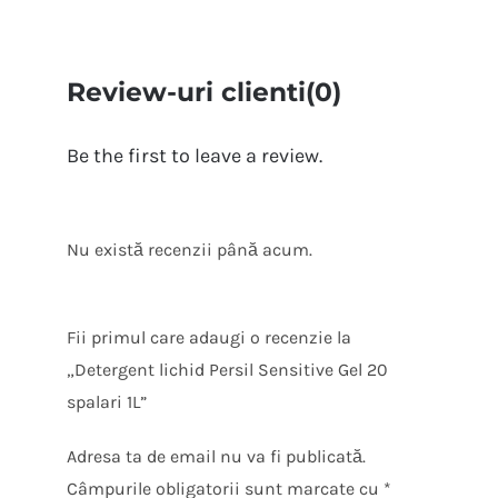
Review-uri clienti(0)
Be the first to leave a review.
Nu există recenzii până acum.
Fii primul care adaugi o recenzie la
„Detergent lichid Persil Sensitive Gel 20
spalari 1L”
Adresa ta de email nu va fi publicată.
Câmpurile obligatorii sunt marcate cu
*