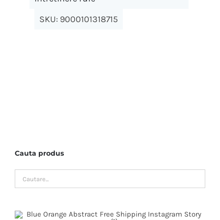
SKU:
9000101318715
Cauta produs