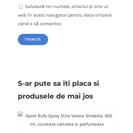
Salvează-mi numele, emailul și site-ul
web în acest navigator pentru data viitoare
când o să comentez.
S-ar pute sa iti placa si
produsele de mai jos