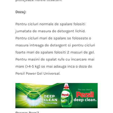
Dozaj:
Pentru cicluri normale de spalare folositi
jumatate de masura de detergent lichid.
Pentru cicluri mari de spalare se foloseste o
masura intreaga de detergent si pentru cicluri
foarte mari de spalare folositi 2 masuri de gel.
Pentru masini de spalat rufe cu incarcare mai
mare (>4-5 kg) se mai adauga inca o doza de
Persil Power Gel Universal.
Despre Persil