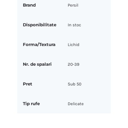
Brand
Persil
Disponibilitate
In stoc
Forma/Textura
Lichid
Nr. de spalari
20-39
Pret
Sub 50
Tip rufe
Delicate