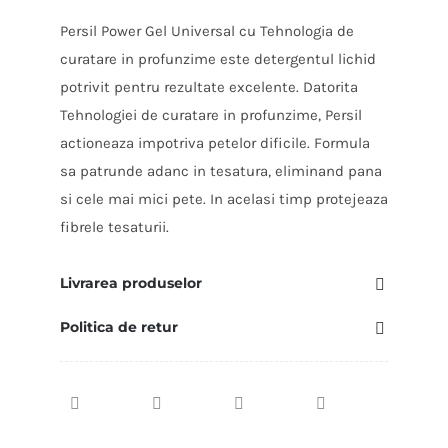
Persil Power Gel Universal cu Tehnologia de
curatare in profunzime este detergentul lichid
potrivit pentru rezultate excelente. Datorita
Tehnologiei de curatare in profunzime, Persil
actioneaza impotriva petelor dificile. Formula
sa patrunde adanc in tesatura, eliminand pana
si cele mai mici pete. In acelasi timp protejeaza
fibrele tesaturii.
Livrarea produselor
Politica de retur