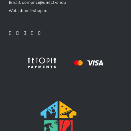
Email: comenzi@direct-shop
Web: direct-shop.ro