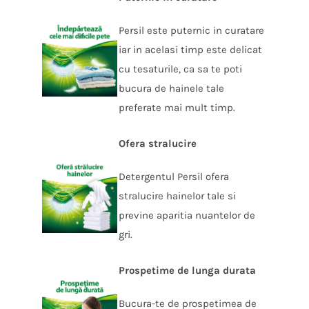
Persil este puternic in curatare
iar in acelasi timp este delicat
cu tesaturile, ca sa te poti
bucura de hainele tale
preferate mai mult timp.
Ofera stralucire
Detergentul Persil ofera
stralucire hainelor tale si
previne aparitia nuantelor de
gri.
Prospetime de lunga durata
Bucura-te de prospetimea de