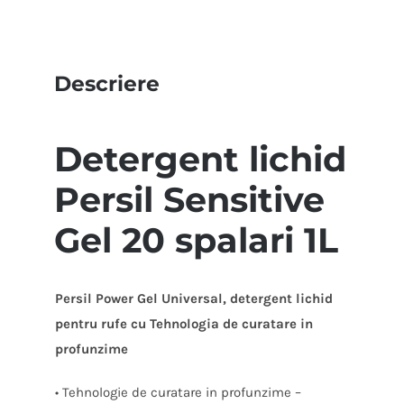
Descriere
Detergent lichid
Persil Sensitive
Gel 20 spalari 1L
Persil Power Gel Universal, detergent lichid
pentru rufe cu Tehnologia de curatare in
profunzime
• Tehnologie de curatare in profunzime –