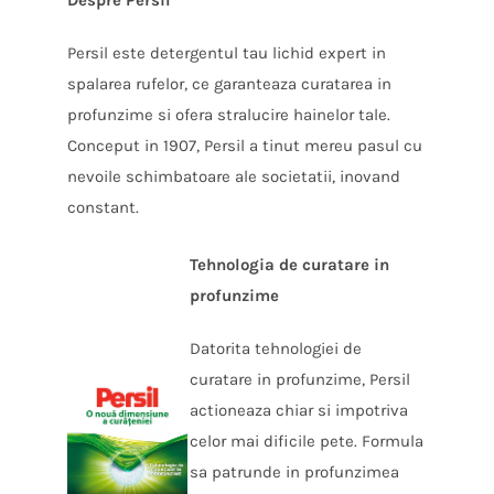
Persil este detergentul tau lichid expert in
spalarea rufelor, ce garanteaza curatarea in
profunzime si ofera stralucire hainelor tale.
Conceput in 1907, Persil a tinut mereu pasul cu
nevoile schimbatoare ale societatii, inovand
constant.
Tehnologia de curatare in
profunzime
Datorita tehnologiei de
curatare in profunzime, Persil
actioneaza chiar si impotriva
celor mai dificile pete. Formula
sa patrunde in profunzimea