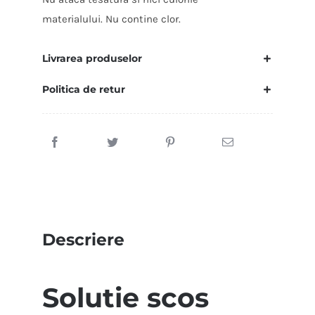
materialului. Nu contine clor.
Livrarea produselor
Politica de retur
Descriere
Solutie scos