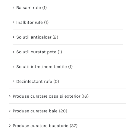
Balsam rufe
(1)
Inalbitor rufe
(1)
Solutii anticalcar
(2)
Solutii curatat pete
(1)
Solutii intretinere textile
(1)
Dezinfectant rufe
(0)
Produse curatare casa si exterior
(16)
Produse curatare baie
(20)
Produse curatare bucatarie
(37)