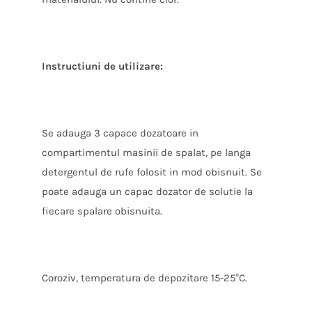
Instructiuni de utilizare:
Se adauga 3 capace dozatoare in
compartimentul masinii de spalat, pe langa
detergentul de rufe folosit in mod obisnuit. Se
poate adauga un capac dozator de solutie la
fiecare spalare obisnuita.
Coroziv, temperatura de depozitare 15-25°C.