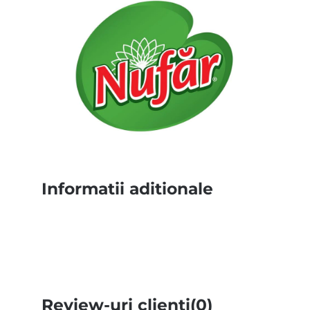
Informatii aditionale
Review-uri clienti(0)