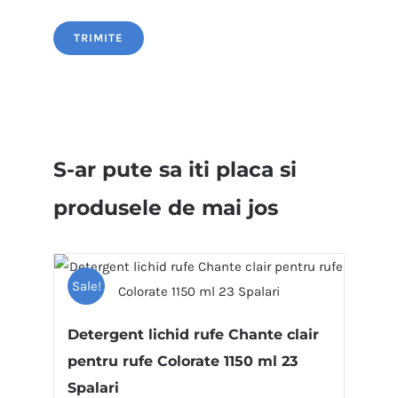
S-ar pute sa iti placa si
produsele de mai jos
Sale!
Detergent lichid rufe Chante clair
pentru rufe Colorate 1150 ml 23
Spalari