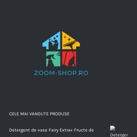
CELE MAI VANDUTE PRODUSE
Detergent de vase Fairy Extra+ Fructe de