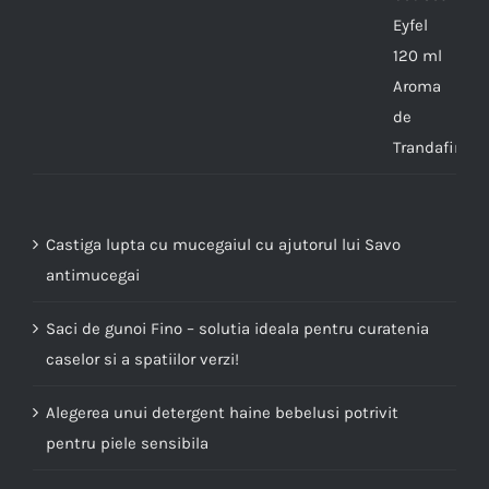
Castiga lupta cu mucegaiul cu ajutorul lui Savo
antimucegai
Saci de gunoi Fino – solutia ideala pentru curatenia
caselor si a spatiilor verzi!
Alegerea unui detergent haine bebelusi potrivit
pentru piele sensibila