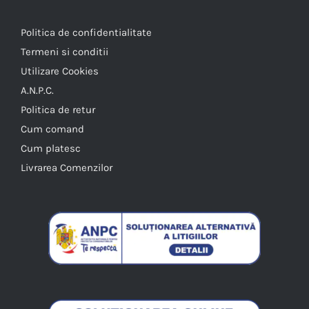
Politica de confidentialitate
Termeni si conditii
Utilizare Cookies
A.N.P.C.
Politica de retur
Cum comand
Cum platesc
Livrarea Comenzilor