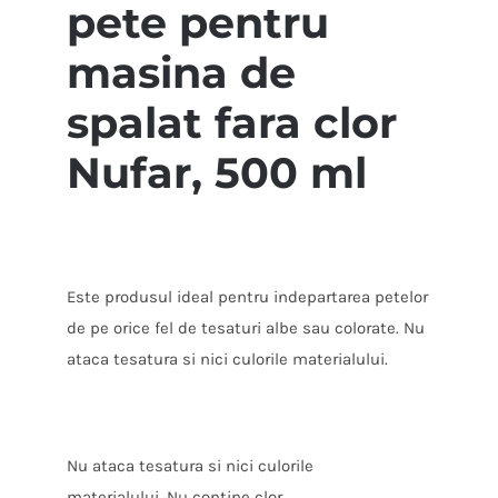
pete pentru
masina de
spalat fara clor
Nufar, 500 ml
Este produsul ideal pentru indepartarea petelor
de pe orice fel de tesaturi albe sau colorate. Nu
ataca tesatura si nici culorile materialului.
Nu ataca tesatura si nici culorile
materialului. Nu contine clor.